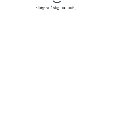
Խնդրում ենք սպասել...