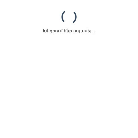
Խնդրում ենք սպասել...