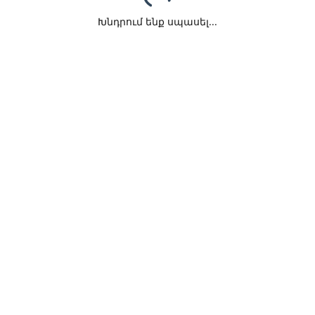
Խնդրում ենք սպասել...