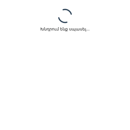
Խնդրում ենք սպասել...