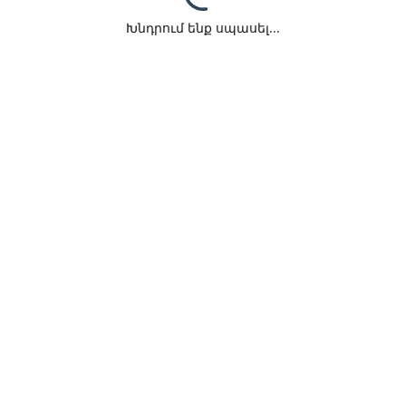
Խնդրում ենք սպասել...