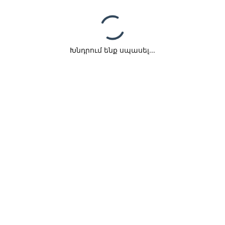
Խնդրում ենք սպասել...