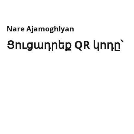
Nare Ajamoghlyan
Ցուցադրեք QR կոդը՝