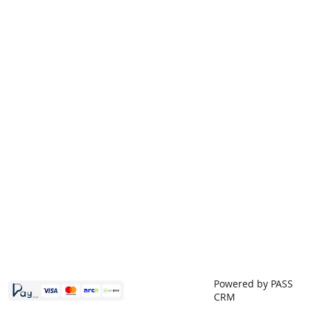
Powered by PASS
CRM