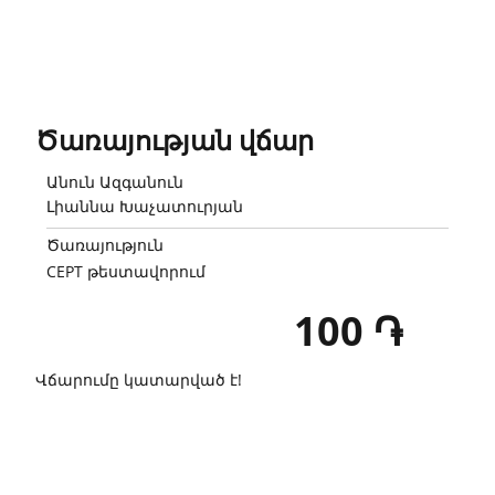
Ծառայության վճար
Անուն Ազգանուն
Լիաննա Խաչատուրյան
Ծառայություն
CEPT թեստավորում
100 ֏
Վճարումը կատարված է!